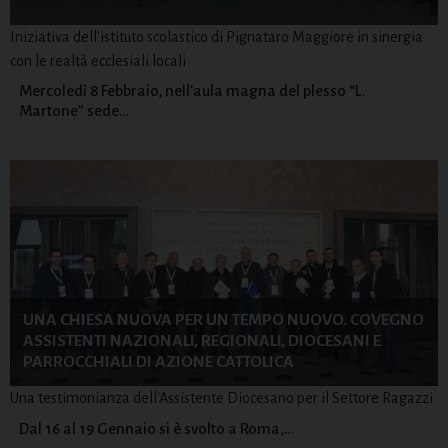
Iniziativa dell'istituto scolastico di Pignataro Maggiore in sinergia
con le realtà ecclesiali locali
Mercoledì 8 Febbraio, nell’aula magna del plesso “L.
Martone” sede…
UNA CHIESA NUOVA PER UN TEMPO NUOVO. COVEGNO
ASSISTENTI NAZIONALI, REGIONALI, DIOCESANI E
PARROCCHIALI DI AZIONE CATTOLICA
Una testimonianza dell'Assistente Diocesano per il Settore Ragazzi
Dal 16 al 19 Gennaio si è svolto a Roma,…