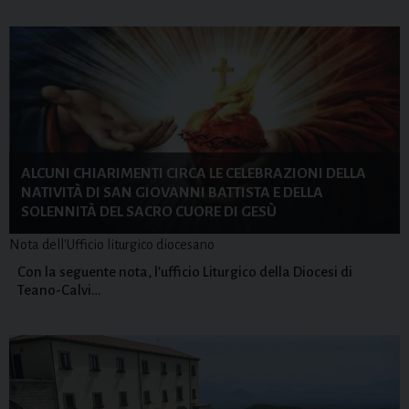
ALCUNI CHIARIMENTI CIRCA LE CELEBRAZIONI DELLA
NATIVITÀ DI SAN GIOVANNI BATTISTA E DELLA
SOLENNITÀ DEL SACRO CUORE DI GESÙ
Nota dell'Ufficio liturgico diocesano
Con la seguente nota, l’ufficio Liturgico della Diocesi di
Teano-Calvi…