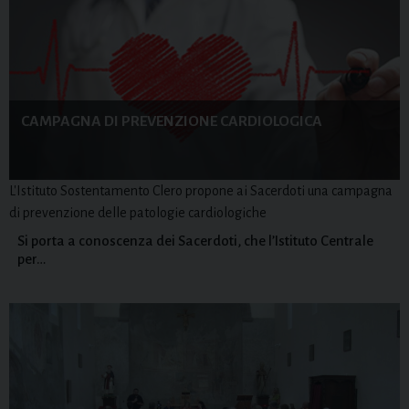
CAMPAGNA DI PREVENZIONE CARDIOLOGICA
L'Istituto Sostentamento Clero propone ai Sacerdoti una campagna
di prevenzione delle patologie cardiologiche
Si porta a conoscenza dei Sacerdoti, che l’Istituto Centrale
per…