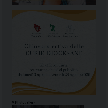
Photogallery