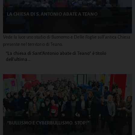
LA CHIESA DI S. ANTONIO ABATE A TEANO
Vede la luce uno studio di Buonomo e Delle Foglie sull'antica Chiesa
presente nel territorio di Teano.
“La chiesa di Sant’Antonio abate di Teano” è titolo
dell’ultima…
“BULLISMO E CYBERBULLISMO. STOP!”