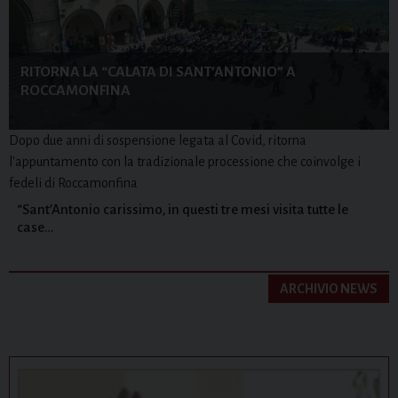
RITORNA LA “CALATA DI SANT’ANTONIO” A
ROCCAMONFINA
Dopo due anni di sospensione legata al Covid, ritorna
l'appuntamento con la tradizionale processione che coinvolge i
fedeli di Roccamonfina
“Sant’Antonio carissimo, in questi tre mesi visita tutte le
case…
ARCHIVIO NEWS