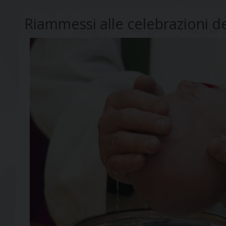
Riammessi alle celebrazioni d