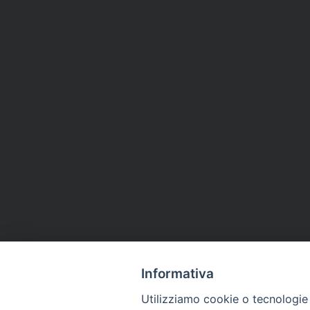
Informativa
Utilizziamo cookie o tecnologie s