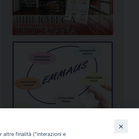
altre finalità ("interazioni e