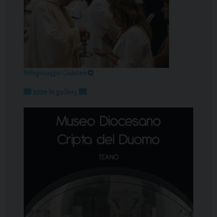
Pellegrinaggio Giubilare
tutte le gallery