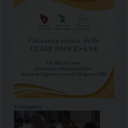
Photogallery