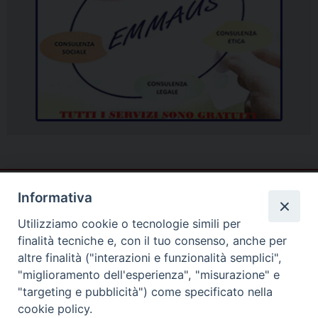
Informativa
Utilizziamo cookie o tecnologie simili per
finalità tecniche e, con il tuo consenso, anche per
altre finalità ("interazioni e funzionalità semplici",
"miglioramento dell'esperienza", "misurazione" e
"targeting e pubblicità") come specificato nella
cookie policy.