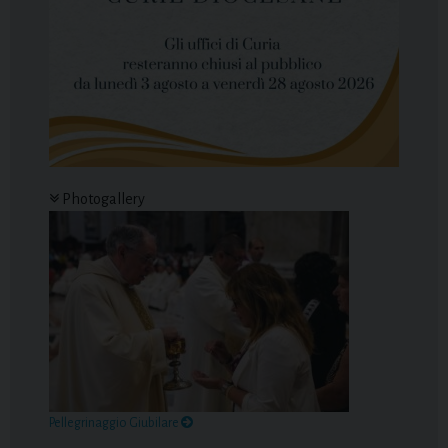
Photogallery
Pellegrinaggio Giubilare