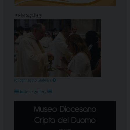
Photogallery
Pellegrinaggio Giubilare
tutte le gallery