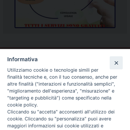
Informativa
Utilizziamo cookie o tecnologie simili per
finalità tecniche e, con il tuo consenso, anche per
altre finalità ("interazioni e funzionalità semplici",
"miglioramento dell'esperienza", "misurazione" e
"targeting e pubblicità") come specificato nella
cookie policy.
Cliccando su "accetta" acconsenti all'utilizzo dei
cookie. Cliccando su "personalizza" puoi avere
Piazza Duomo
maggiori informazioni sui cookie utilizzati e
81057 TEANO (CE)