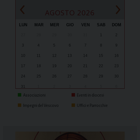
‹
›
AGOSTO 2026
LUN
MAR
MER
GIO
VEN
SAB
DOM
27
28
29
30
31
1
2
3
4
5
6
7
8
9
10
11
12
13
14
15
16
17
18
19
20
21
22
23
24
25
26
27
28
29
30
31
1
2
3
4
5
6
Associazioni
Eventi in diocesi
Impegni del Vescovo
Uffici e Parrocchie