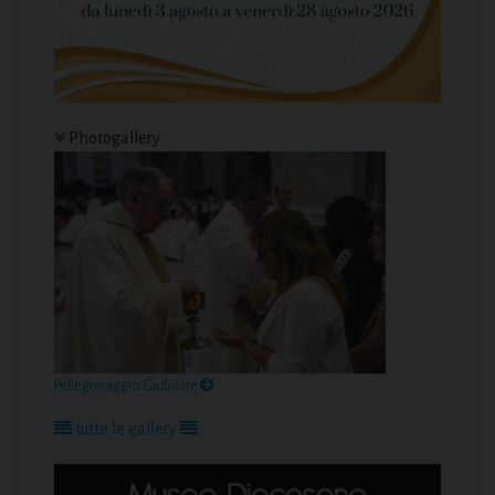
Photogallery
Pellegrinaggio Giubilare
tutte le gallery