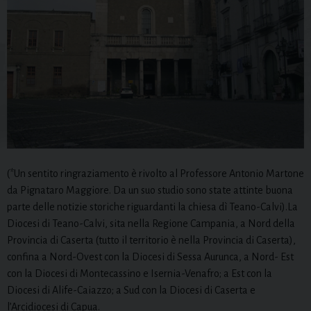
(*Un sentito ringraziamento è rivolto al Professore Antonio Martone
da Pignataro Maggiore. Da un suo studio sono state attinte buona
parte delle notizie storiche riguardanti la chiesa dì Teano-Calvi).La
Diocesi di Teano-Calvi, sita nella Regione Campania, a Nord della
Provincia di Caserta (tutto il territorio è nella Provincia di Caserta),
confina a Nord-Ovest con la Diocesi di Sessa Aurunca, a Nord- Est
con la Diocesi di Montecassino e Isernia-Venafro; a Est con la
Diocesi di Alife-Caiazzo; a Sud con la Diocesi di Caserta e
l’Arcidiocesi di Capua.