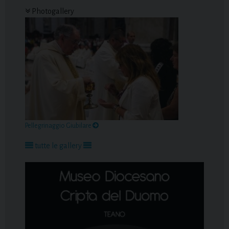
Photogallery
Pellegrinaggio Giubilare
tutte le gallery