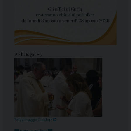
Photogallery
Pellegrinaggio Giubilare