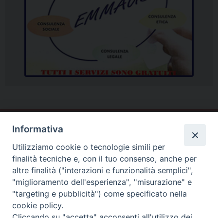
Informativa
Utilizziamo cookie o tecnologie simili per
finalità tecniche e, con il tuo consenso, anche per
altre finalità ("interazioni e funzionalità semplici",
"miglioramento dell'esperienza", "misurazione" e
"targeting e pubblicità") come specificato nella
cookie policy.
Cliccando su "accetta" acconsenti all'utilizzo dei