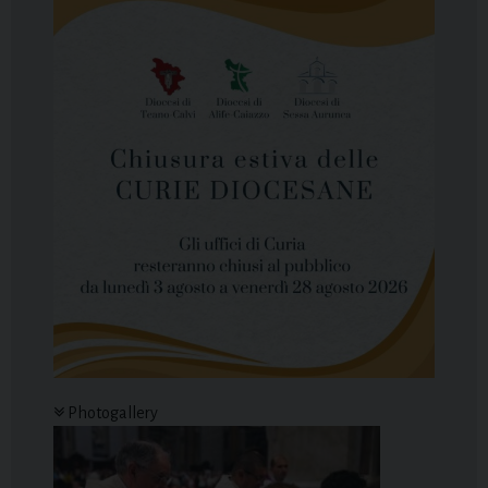
Photogallery