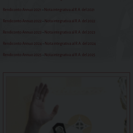
Rendiconto Annuo 2021
–
Nota integrativa al R.A. del 2021
Rendiconto Annuo 2022
–
Nota integrativa al R.A. del 2022
Rendiconto Annuo 2023
–
Nota integrativa al R.A. del 2023
Rendiconto Annuo 2024
–
Nota integrativa al R.A. del 2024
Rendiconto Annuo 2025
–
Nota integrativa al R.A. del 2025