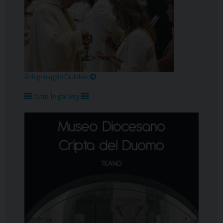
Pellegrinaggio Giubilare
tutte le gallery