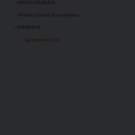
– UFFICIO LITURGICO
– Modulo richiesta Feste religiose
– STATISTICA
Questionario 2025