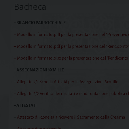
Bacheca
– BILANCIO PARROCCHIALE
– Modello in formato .pdf per la presentazione del “Preventivo e
– Modello in formato .pdf per la presentazione del “Rendiconto”
– Modello in formato .xlsx per la presentazione del ‘Rendiconto’
– ASSEGNAZIONI 8XMILLE
– Allegato 2/1 Scheda Attività per le Assegnazioni 8xmille
– Allegato 2/2 Verifica dei risultati e rendicontazione pubblica c
– ATTESTATI
–
Attestato di idoneità a ricevere il Sacramento della Cresima
–
Attestato di Matrimonio