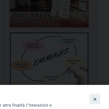
altre finalità ("interazioni e