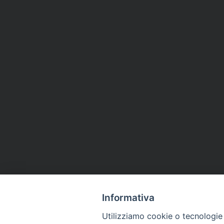
Informativa
Utilizziamo cookie o tecnologie s