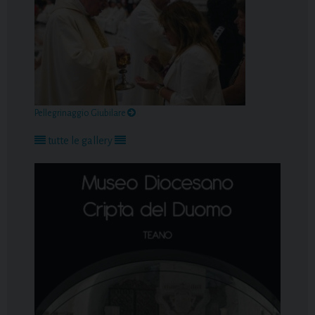
Pellegrinaggio Giubilare
tutte le gallery