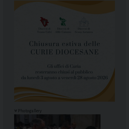
Photogallery