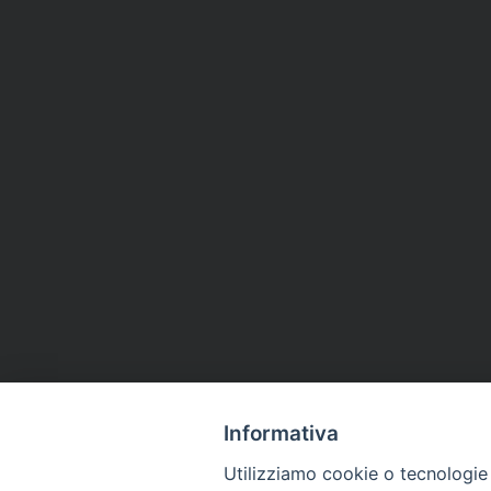
Informativa
Utilizziamo cookie o tecnologie s