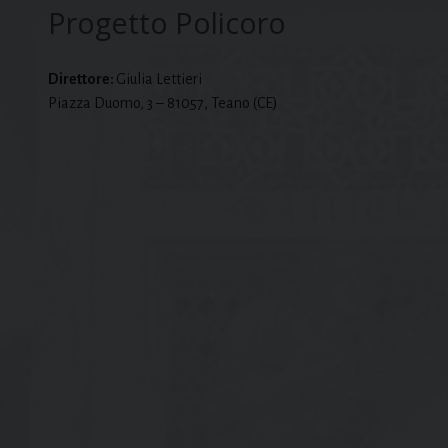
Progetto Policoro
Direttore:
Giulia Lettieri
Piazza Duomo, 3 – 81057, Teano (CE)