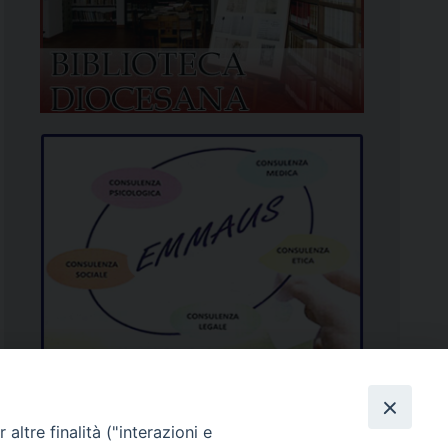
altre finalità ("interazioni e