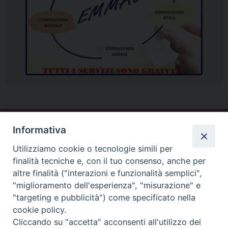
Informativa
Utilizziamo cookie o tecnologie simili per
finalità tecniche e, con il tuo consenso, anche per
altre finalità ("interazioni e funzionalità semplici",
"miglioramento dell'esperienza", "misurazione" e
"targeting e pubblicità") come specificato nella
cookie policy.
Cliccando su "accetta" acconsenti all'utilizzo dei