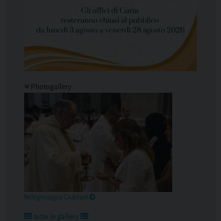
Photogallery
Pellegrinaggio Giubilare
tutte le gallery