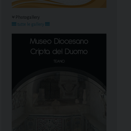
Photogallery
tutte le gallery