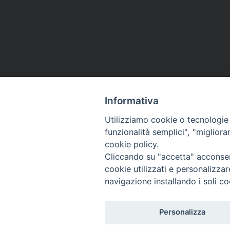
Informativa
Utilizziamo cookie o tecnologie s
funzionalità semplici", "miglior
cookie policy.
Cliccando su "accetta" acconsent
cookie utilizzati e personalizza
navigazione installando i soli co
Personalizza