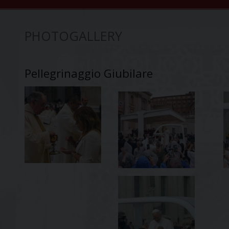
PHOTOGALLERY
Pellegrinaggio Giubilare