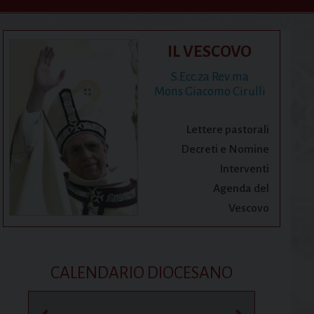
IL VESCOVO
S.Ecc.za Rev.ma
Mons Giacomo Cirulli
Lettere pastorali
Decreti e Nomine
Interventi
Agenda del
Vescovo
CALENDARIO DIOCESANO