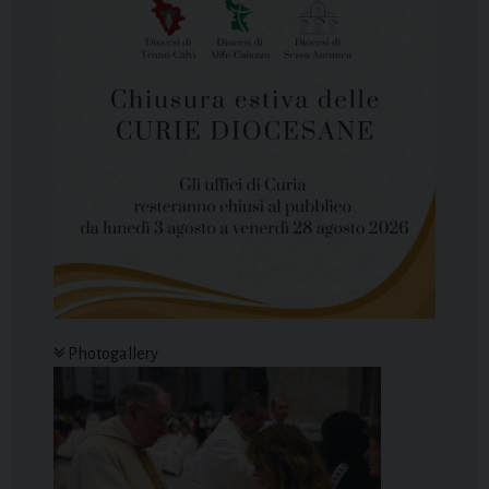
Photogallery