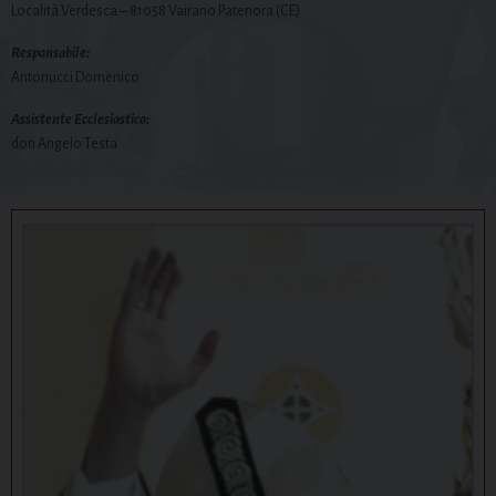
Località Verdesca – 81058 Vairano Patenora (CE)
Responsabile:
Antonucci Domenico
Assistente Ecclesiastico:
don Angelo Testa