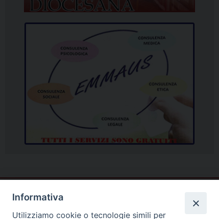
Informativa
Utilizziamo cookie o tecnologie simili per