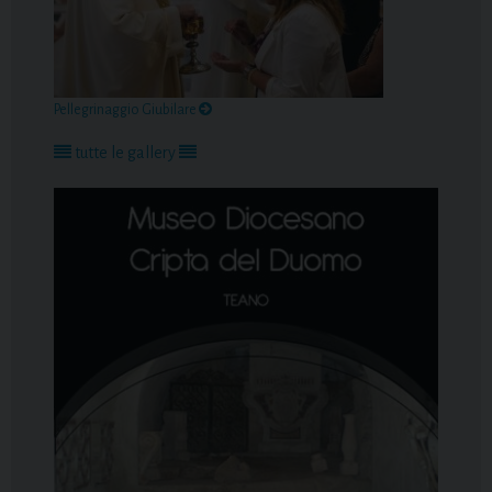
Pellegrinaggio Giubilare
tutte le gallery