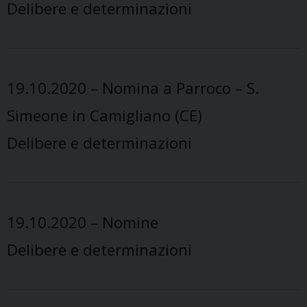
Delibere e determinazioni
19.10.2020 – Nomina a Parroco – S.
Simeone in Camigliano (CE)
Delibere e determinazioni
19.10.2020 – Nomine
Delibere e determinazioni