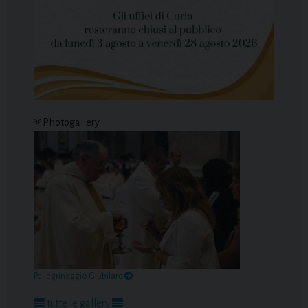
Photogallery
Pellegrinaggio Giubilare
tutte le gallery