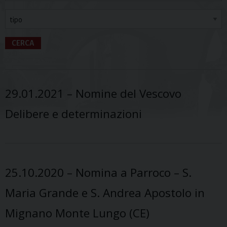
CERCA
29.01.2021 – Nomine del Vescovo
Delibere e determinazioni
25.10.2020 – Nomina a Parroco – S.
Maria Grande e S. Andrea Apostolo in
Mignano Monte Lungo (CE)