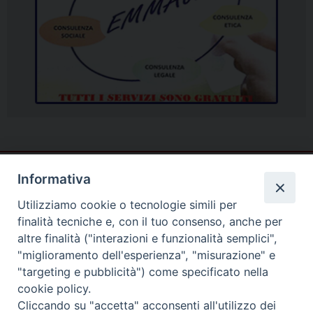
Informativa
Utilizziamo cookie o tecnologie simili per
finalità tecniche e, con il tuo consenso, anche per
altre finalità ("interazioni e funzionalità semplici",
"miglioramento dell'esperienza", "misurazione" e
"targeting e pubblicità") come specificato nella
cookie policy.
Cliccando su "accetta" acconsenti all'utilizzo dei