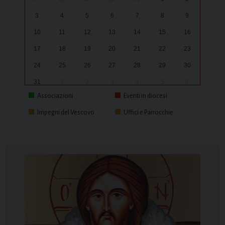
3
4
5
6
7
8
9
10
11
12
13
14
15
16
17
18
19
20
21
22
23
24
25
26
27
28
29
30
31
1
2
3
4
5
6
Associazioni
Eventi in diocesi
Impegni del Vescovo
Uffici e Parrocchie