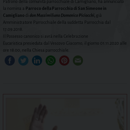
Patrono della comunità parrocchiale di Camigliano, ha annunciato
la nomina a
Parroco della Parrocchia di San Simeone in
Camigliano
di
don Massimiliano Domenico Piciocchi
,
già
Amministratore Parrocchiale della suddetta Parrocchia dal
17.09.2018.
Il Possesso canonico si avrà nella Celebrazione
Eucaristica presieduta dal Vescovo Giacomo, il giorno 01.11.2020 alle
ore 18.00, nella Chiesa parrocchiale.