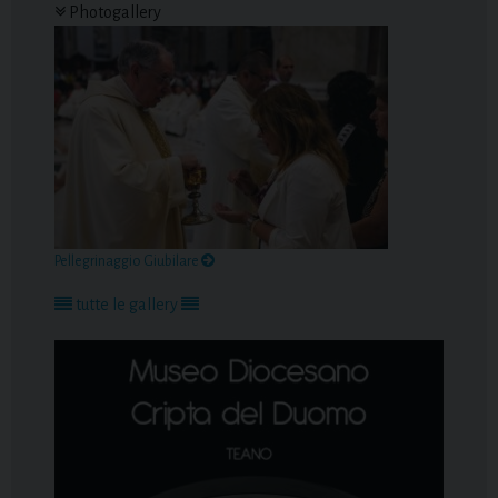
Photogallery
Pellegrinaggio Giubilare
tutte le gallery