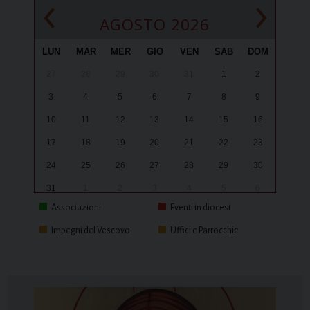
‹
›
AGOSTO 2026
LUN
MAR
MER
GIO
VEN
SAB
DOM
27
28
29
30
31
1
2
3
4
5
6
7
8
9
10
11
12
13
14
15
16
17
18
19
20
21
22
23
24
25
26
27
28
29
30
31
1
2
3
4
5
6
Associazioni
Eventi in diocesi
Impegni del Vescovo
Uffici e Parrocchie