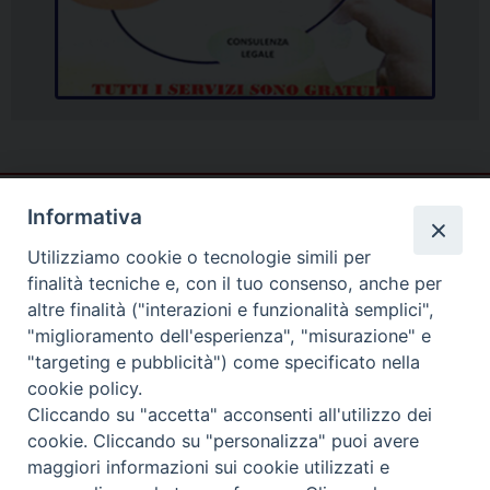
Informativa
Utilizziamo cookie o tecnologie simili per
finalità tecniche e, con il tuo consenso, anche per
altre finalità ("interazioni e funzionalità semplici",
"miglioramento dell'esperienza", "misurazione" e
"targeting e pubblicità") come specificato nella
cookie policy.
Cliccando su "accetta" acconsenti all'utilizzo dei
cookie. Cliccando su "personalizza" puoi avere
Piazza Duomo
maggiori informazioni sui cookie utilizzati e
81057 TEANO (CE)