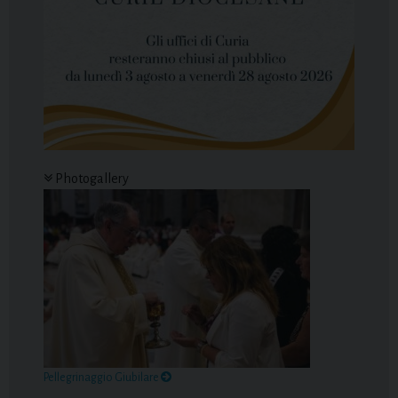
Photogallery
Pellegrinaggio Giubilare