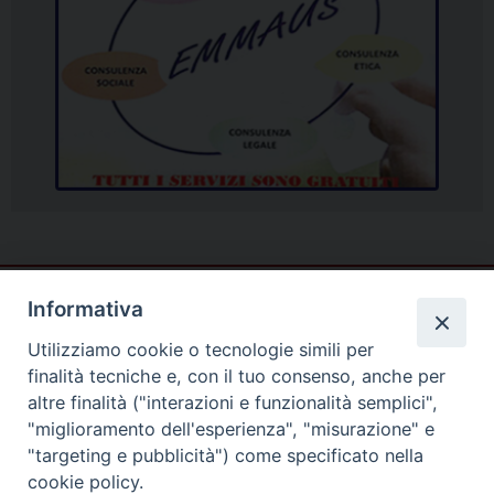
Informativa
Utilizziamo cookie o tecnologie simili per
finalità tecniche e, con il tuo consenso, anche per
altre finalità ("interazioni e funzionalità semplici",
"miglioramento dell'esperienza", "misurazione" e
"targeting e pubblicità") come specificato nella
cookie policy.