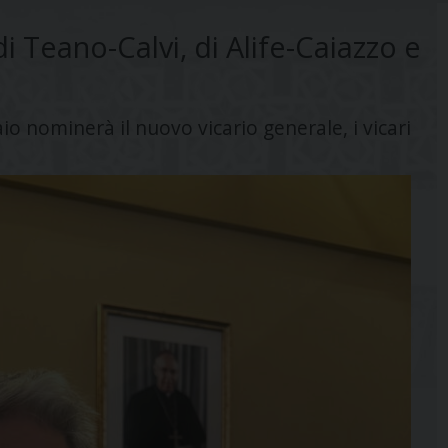
 Teano-Calvi, di Alife-Caiazzo e
io nominerà il nuovo vicario generale, i vicari