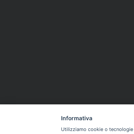
Informativa
Utilizziamo cookie o tecnologie s