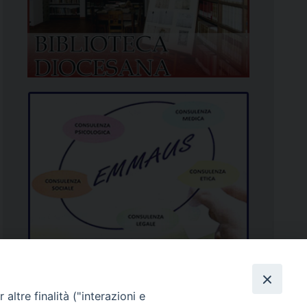
altre finalità ("interazioni e