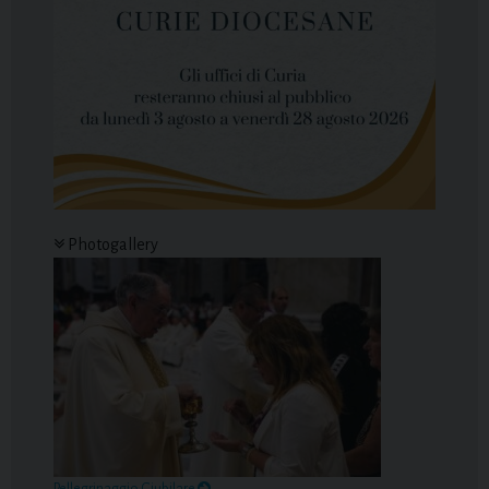
Photogallery