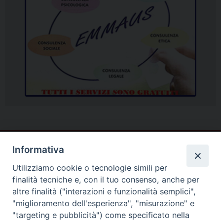
Informativa
Utilizziamo cookie o tecnologie simili per
finalità tecniche e, con il tuo consenso, anche per
altre finalità ("interazioni e funzionalità semplici",
"miglioramento dell'esperienza", "misurazione" e
"targeting e pubblicità") come specificato nella