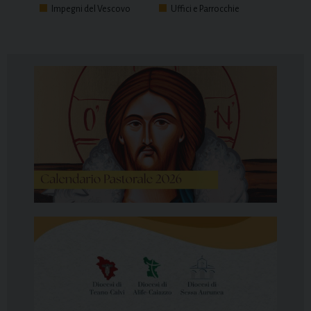
Impegni del Vescovo
Uffici e Parrocchie