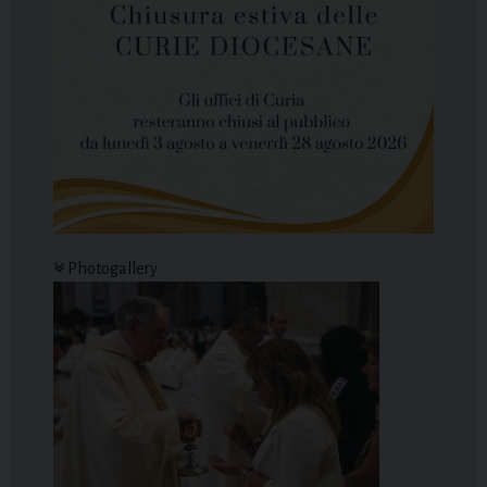
Photogallery