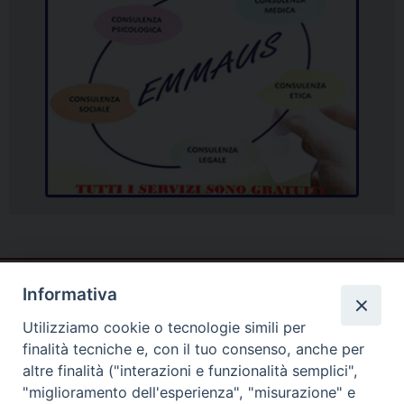
Informativa
Utilizziamo cookie o tecnologie simili per
finalità tecniche e, con il tuo consenso, anche per
altre finalità ("interazioni e funzionalità semplici",
"miglioramento dell'esperienza", "misurazione" e