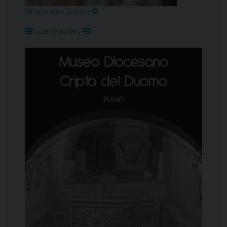
Pellegrinaggio Giubilare
tutte le gallery