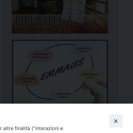
altre finalità ("interazioni e