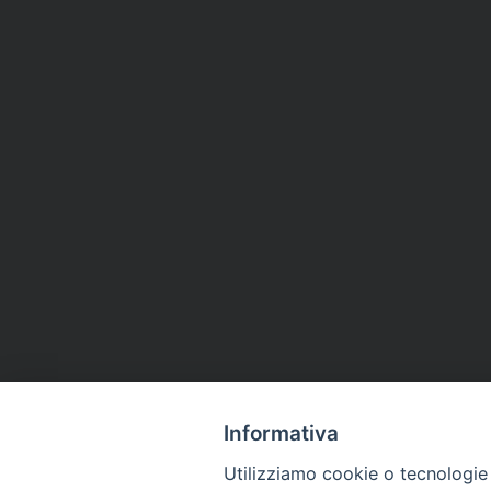
Informativa
Utilizziamo cookie o tecnologie s