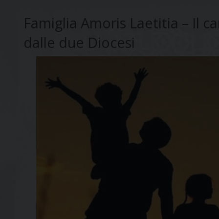
Famiglia Amoris Laetitia – Il
dalle due Diocesi