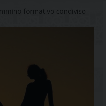
 cammino formativo condiviso