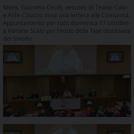
Mons. Giacomo Cirulli, vescovo di Teano-Calvi
e Alife-Caiazzo invia una lettera alle Comunità.
Appuntamento per tutti domenica 17 ottobre
a Vairano Scalo per l'inizio della fase diocesana
del Sinodo