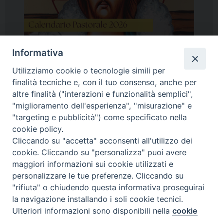
Informativa
Utilizziamo cookie o tecnologie simili per
finalità tecniche e, con il tuo consenso, anche per
altre finalità ("interazioni e funzionalità semplici",
"miglioramento dell'esperienza", "misurazione" e
"targeting e pubblicità") come specificato nella
cookie policy.
Cliccando su "accetta" acconsenti all'utilizzo dei
cookie. Cliccando su "personalizza" puoi avere
maggiori informazioni sui cookie utilizzati e
personalizzare le tue preferenze. Cliccando su
"rifiuta" o chiudendo questa informativa proseguirai
la navigazione installando i soli cookie tecnici.
Photogallery
Ulteriori informazioni sono disponibili nella
cookie
PREFERENZE COOKIE