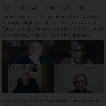
essere Chiesa a partire dall’ascolto
Giovedì sera l'incontro sul web per sacerdoti,
diaconi, religiosi e laici con la professoressa
Giuseppina De Simone, membro del Gruppo di
servizio nazionale del Cammino sinodale
“Il dono del Sinodo che abbiamo ricevuto richiede da parte nostra gratitudine e