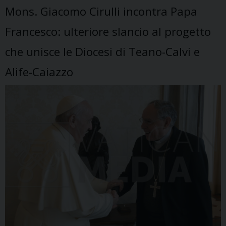
Mons. Giacomo Cirulli incontra Papa
Francesco: ulteriore slancio al progetto
che unisce le Diocesi di Teano-Calvi e
Alife-Caiazzo