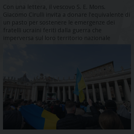
Con una lettera, il vescovo S. E. Mons.
Giacomo Cirulli invita a donare l'equivalente di
un pasto per sostenere le emergenze dei
fratelli ucraini feriti dalla guerra che
imperversa sul loro territorio nazionale