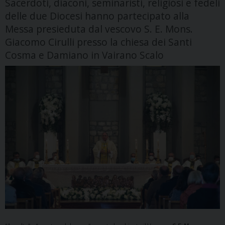
Sacerdoti, diaconi, seminaristi, religiosi e fedeli
delle due Diocesi hanno partecipato alla
Messa presieduta dal vescovo S. E. Mons.
Giacomo Cirulli presso la chiesa dei Santi
Cosma e Damiano in Vairano Scalo