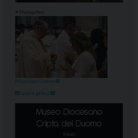
Photogallery
Pellegrinaggio Giubilare
tutte le gallery