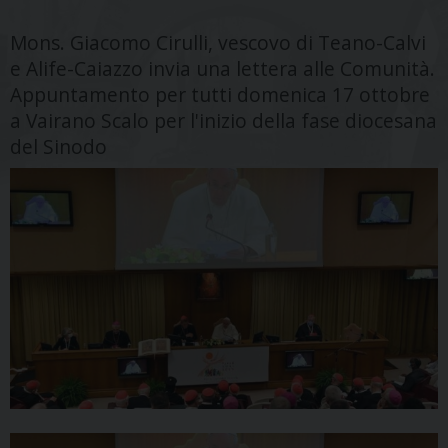
Mons. Giacomo Cirulli, vescovo di Teano-Calvi
e Alife-Caiazzo invia una lettera alle Comunità.
Appuntamento per tutti domenica 17 ottobre
a Vairano Scalo per l'inizio della fase diocesana
del Sinodo