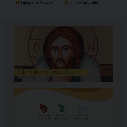
Impegni del Vescovo
Uffici e Parrocchie