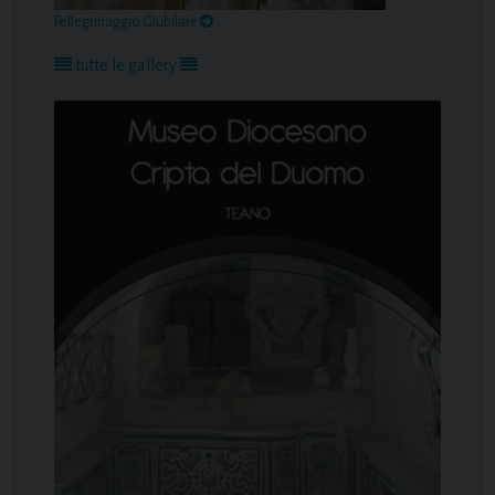
Pellegrinaggio Giubilare
tutte le gallery