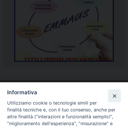
Informativa
Utilizziamo cookie o tecnologie simili per
finalità tecniche e, con il tuo consenso, anche per
altre finalità ("interazioni e funzionalità semplici",
"miglioramento dell'esperienza", "misurazione" e