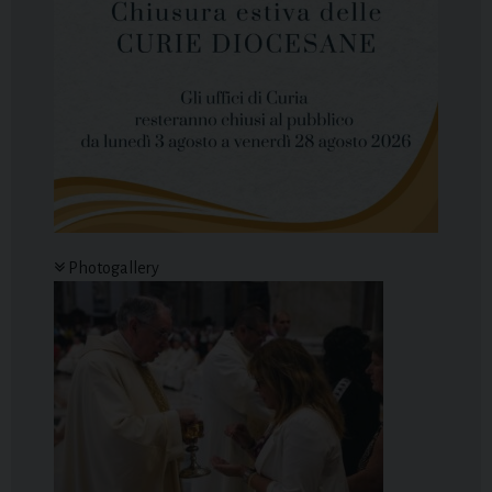
Photogallery