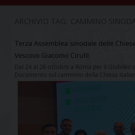
ARCHIVIO TAG:
CAMMINO SINOD
Terza Assemblea sinodale delle Chiese 
Vescovo Giacomo Cirulli
Dal 24 al 26 ottobre a Roma per il Giubileo d
Documento sul cammino della Chiesa italia