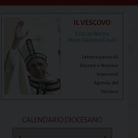
IL VESCOVO
S.Ecc.za Rev.ma
Mons Giacomo Cirulli
Lettere pastorali
Decreti e Nomine
Interventi
Agenda del
Vescovo
CALENDARIO DIOCESANO