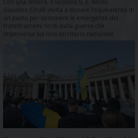
Con una lettera, il vescovo S. E. Mons.
Giacomo Cirulli invita a donare l'equivalente di
un pasto per sostenere le emergenze dei
fratelli ucraini feriti dalla guerra che
imperversa sul loro territorio nazionale