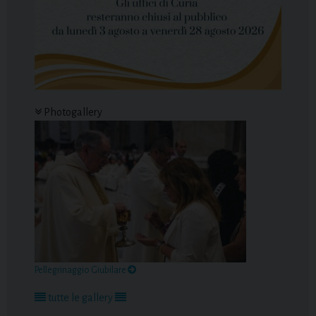
Photogallery
Pellegrinaggio Giubilare
tutte le gallery