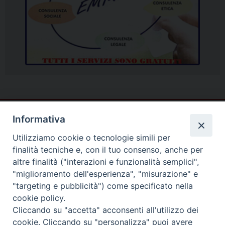
Informativa
Utilizziamo cookie o tecnologie simili per
finalità tecniche e, con il tuo consenso, anche per
altre finalità ("interazioni e funzionalità semplici",
"miglioramento dell'esperienza", "misurazione" e
"targeting e pubblicità") come specificato nella
cookie policy.
Cliccando su "accetta" acconsenti all'utilizzo dei
cookie. Cliccando su "personalizza" puoi avere