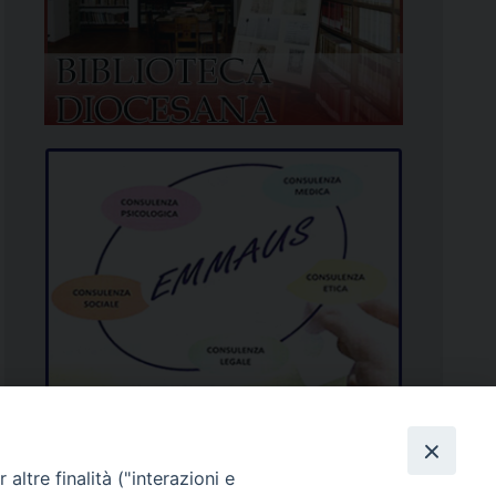
altre finalità ("interazioni e