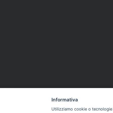
Informativa
Utilizziamo cookie o tecnologie s