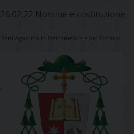
26.02.22 Nomine e costituzione
 Sant'Agostino in Pietramelara e del Parroco