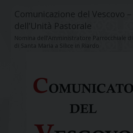
Comunicazione del Vescovo – 
dell’Unità Pastorale
Nomina dell'Amministratore Parrocchiale di
di Santa Maria a Silice in Riardo