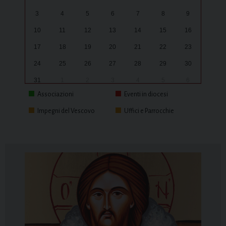
3
4
5
6
7
8
9
10
11
12
13
14
15
16
17
18
19
20
21
22
23
24
25
26
27
28
29
30
31
1
2
3
4
5
6
Associazioni
Eventi in diocesi
Impegni del Vescovo
Uffici e Parrocchie