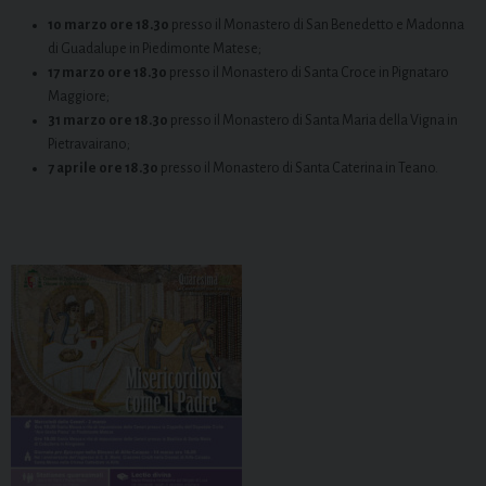
10 marzo ore 18.30
presso il Monastero di San Benedetto e Madonna
di Guadalupe in Piedimonte Matese;
17 marzo ore 18.30
presso il Monastero di Santa Croce in Pignataro
Maggiore;
31 marzo ore 18.30
presso il Monastero di Santa Maria della Vigna in
Pietravairano;
7 aprile ore 18.30
presso il Monastero di Santa Caterina in Teano.