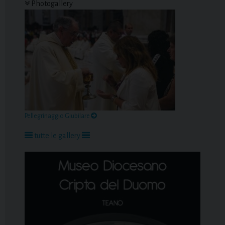
Photogallery
Pellegrinaggio Giubilare
tutte le gallery