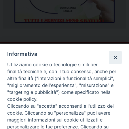
Informativa
Utilizziamo cookie o tecnologie simili per
finalità tecniche e, con il tuo consenso, anche per
altre finalità ("interazioni e funzionalità semplici",
"miglioramento dell'esperienza", "misurazione" e
"targeting e pubblicità") come specificato nella
cookie policy.
Cliccando su "accetta" acconsenti all'utilizzo dei
cookie. Cliccando su "personalizza" puoi avere
Piazza Duomo
maggiori informazioni sui cookie utilizzati e
81057 TEANO (CE)
personalizzare le tue preferenze. Cliccando su