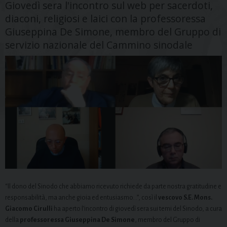
Giovedì sera l'incontro sul web per sacerdoti,
diaconi, religiosi e laici con la professoressa
Giuseppina De Simone, membro del Gruppo di
servizio nazionale del Cammino sinodale
“Il dono del Sinodo che abbiamo ricevuto richiede da parte nostra gratitudine e
responsabilità, ma anche gioia ed entusiasmo…”, così il
vescovo
S.E. Mons.
Giacomo Cirulli
ha aperto l’incontro di giovedì sera sui temi del Sinodo, a cura
della
professoressa Giuseppina De Simone
, membro del Gruppo di