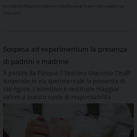
Don Vittorio Marra è incardinato nella Diocesi di Teano-Calvi a partire dal
17.04.2023
Sospesa ad experimentum la presenza
di padrini e madrine
A partire da Pasqua il Vescovo Giacomo Cirulli
sospende in via sperimentale la presenza di
tali figure. L’obiettivo è restituire maggior
valore a questo ruolo di responsabilità