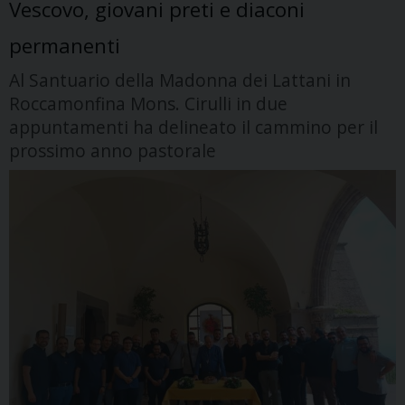
Vescovo, giovani preti e diaconi
permanenti
Al Santuario della Madonna dei Lattani in
Roccamonfina Mons. Cirulli in due
appuntamenti ha delineato il cammino per il
prossimo anno pastorale