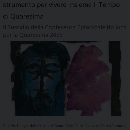
strumento per vivere insieme il Tempo
di Quaresima
Il Sussidio della Conferenza Episcopale Italiana
per la Quaresima 2023
Gli Uffici Liturgici delle Diocesi di Teano-Calvi, Alife-Caiazzo e Sessa Aurunca