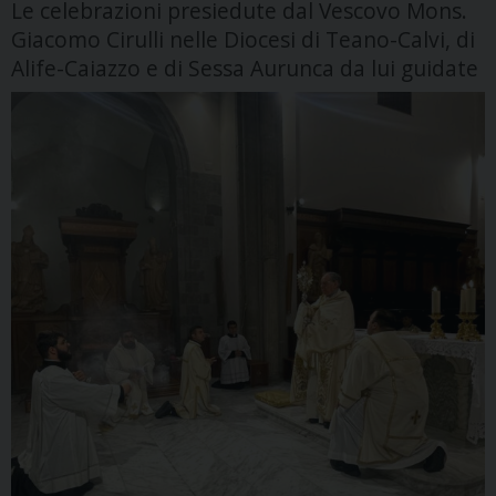
Le celebrazioni presiedute dal Vescovo Mons.
Giacomo Cirulli nelle Diocesi di Teano-Calvi, di
Alife-Caiazzo e di Sessa Aurunca da lui guidate