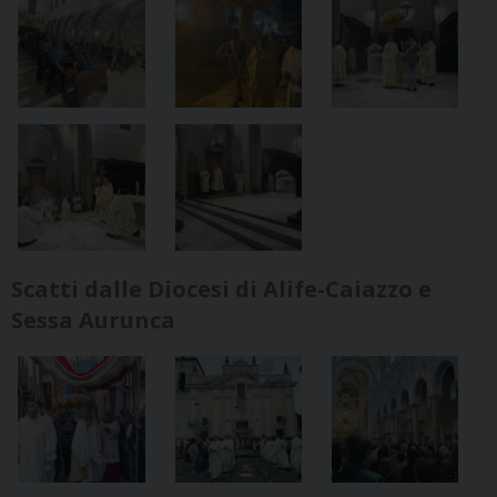
Scatti dalle Diocesi di Alife-Caiazzo e
Sessa Aurunca