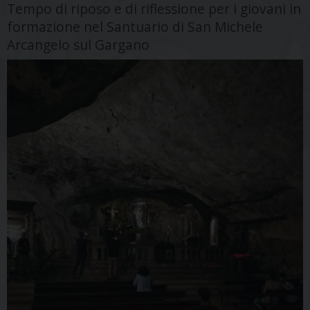
Tempo di riposo e di riflessione per i giovani in
formazione nel Santuario di San Michele
Arcangelo sul Gargano