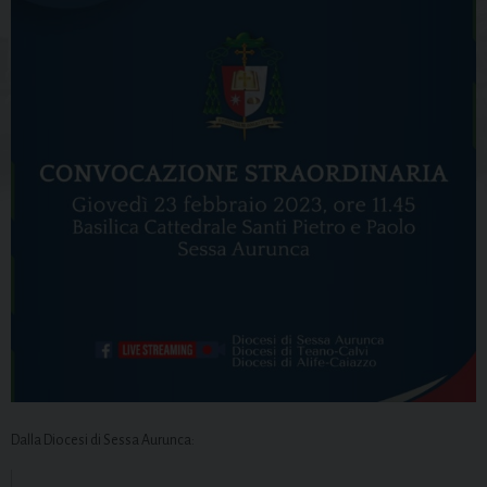
Dalla Diocesi di Sessa Aurunca: