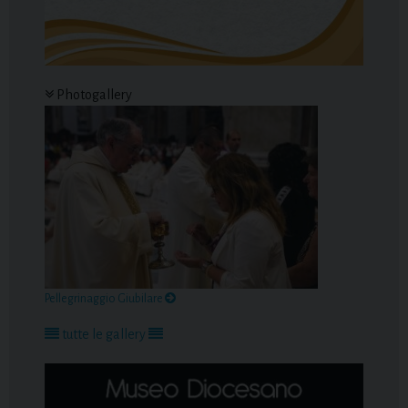
Photogallery
Pellegrinaggio Giubilare
tutte le gallery