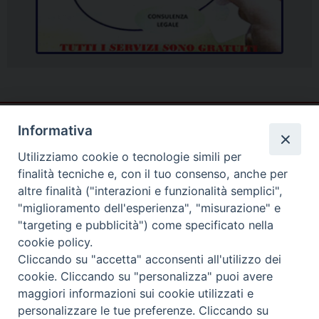
Informativa
Utilizziamo cookie o tecnologie simili per
finalità tecniche e, con il tuo consenso, anche per
altre finalità ("interazioni e funzionalità semplici",
"miglioramento dell'esperienza", "misurazione" e
"targeting e pubblicità") come specificato nella
cookie policy.
Cliccando su "accetta" acconsenti all'utilizzo dei
cookie. Cliccando su "personalizza" puoi avere
Piazza Duomo
maggiori informazioni sui cookie utilizzati e
81057 TEANO (CE)
personalizzare le tue preferenze. Cliccando su