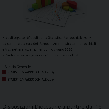
Ecco di seguito i Moduli per la Statistica Parrocchiale 2019
da compilare a cura dei Parroci e Amministratori Parrocchiali
e trasmettere via email entro il 5 giugno 2020
all’indirizzo vicariogenerale@diocesiteanocalvi.it
il Vicario Generale
STATISTICA-PARROCCHIALE-2019
STATISTICA-PARROCCHIALE-2019
Disposizioni Diocesane a partire dal 18