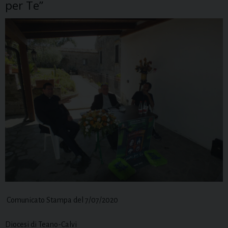
per Te”
Comunicato Stampa del 7/07/2020
Diocesi di Teano-Calvi