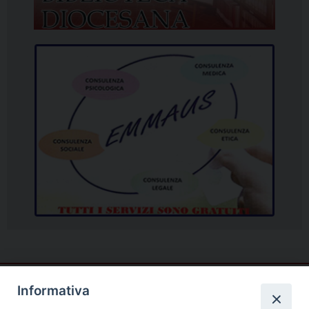
Informativa