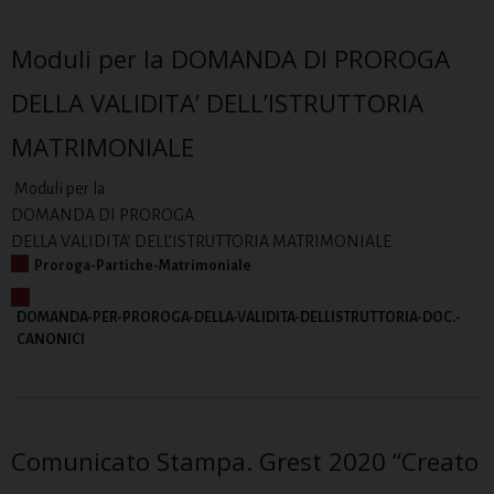
Moduli per la DOMANDA DI PROROGA
DELLA VALIDITA’ DELL’ISTRUTTORIA
MATRIMONIALE
Moduli per la
DOMANDA DI PROROGA
DELLA VALIDITA’ DELL’ISTRUTTORIA MATRIMONIALE
Proroga-Partiche-Matrimoniale
DOMANDA-PER-PROROGA-DELLA-VALIDITA-DELLISTRUTTORIA-DOC.-
CANONICI
Comunicato Stampa. Grest 2020 “Creato