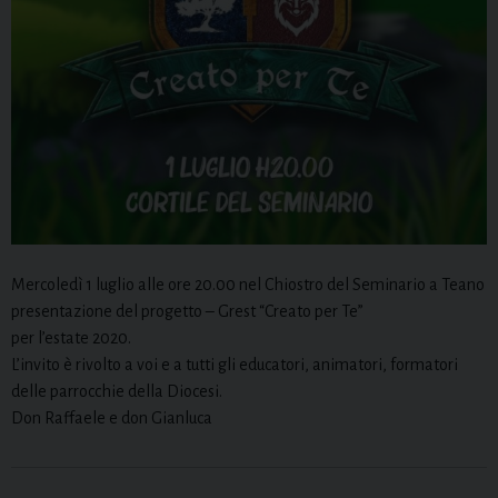
Mercoledì 1 luglio alle ore 20.00 nel Chiostro del Seminario a Teano
presentazione del progetto – Grest “Creato per Te”
per l’estate 2020.
L’invito è rivolto a voi e a tutti gli educatori, animatori, formatori
delle parrocchie della Diocesi.
Don Raffaele e don Gianluca