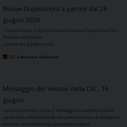
Nuove Disposizioni a partire dal 28
giugno 2020
Il Vescovo invita il Clero ad osservare le nuove Disposizioni CEC e
Ministero dell’Interno
a partire dal 28 giugno 2020
CEC-e-Ministero-dellInterno
Messaggio dei Vescovi della CEC. 16
giugno
Carissimi sacerdoti vi invio il “Messaggio ai sacerdoti su alcuni
aspetti della celebrazione dei sacramenti in tempo di emergenza
sanitaria” della Conferenza Episcopale Campana.