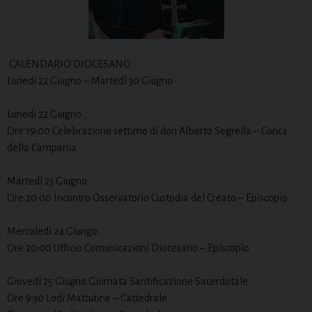
CALENDARIO DIOCESANO
Lunedì 22 Giugno – Martedì 30 Giugno
Lunedi 22 Giugno
Ore 19:00 Celebrazione settimo di don Alberto Segrella – Conca
della Campania
Martedì 23 Giugno
Ore 20:00 Incontro Osservatorio Custodia del Creato – Episcopio
Mercoledì 24 Giungo
Ore 20:00 Ufficio Comunicazioni Diocesano – Episcopio
Giovedì 25 Giugno Giornata Santificazione Sacerdotale
Ore 9:30 Lodi Mattutine – Cattedrale