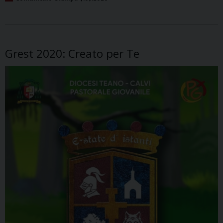
Grest 2020: Creato per Te