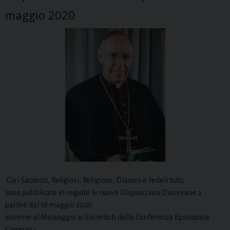
maggio 2020
Cari Saceroti, Religiosi, Religiose, Diaconi e Fedeli tutti,
sono pubblicate in seguito le nuove Disposizioni Diocesane a
partire dal 18 maggio 2020
insieme al Messaggio ai Sacerdoti della Conferenza Episcopale
Campana.