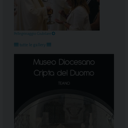
Pellegrinaggio Giubilare
tutte le gallery