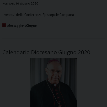
Pompei, 16 giugno 2020
I vescovi della Conferenza Episcopale Campana
Messaggio16Giugno
Calendario Diocesano Giugno 2020