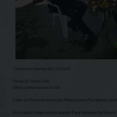
Comunicato Stampa del 7/07/2020
Diocesi di Teano-Calvi
Ufficio Comunicazioni Sociali
Titolo: La Chiesa diocesana per l’educazione all’ambiente. Gres
Sono passati cinque anni da quando Papa Francesco ha firmato la