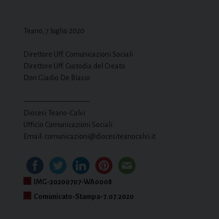
Teano, 7 luglio 2020
Direttore Uff. Comunicazioni Sociali
Direttore Uff. Custodia del Creato
Don Giadio De Biasio
—————————
Diocesi Teano-Calvi
Ufficio Comunicazioni Sociali
Email: comunicazioni@diocesiteanocalvi.it
IMG-20200707-WA0008
Comunicato-Stampa-7.07.2020