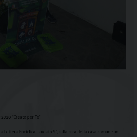
t 2020 “Creato per Te”
 Lettera Enciclica Laudato Sì, sulla cura della casa comune un