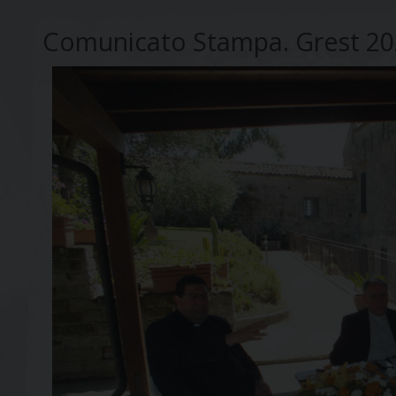
Comunicato Stampa. Grest 202