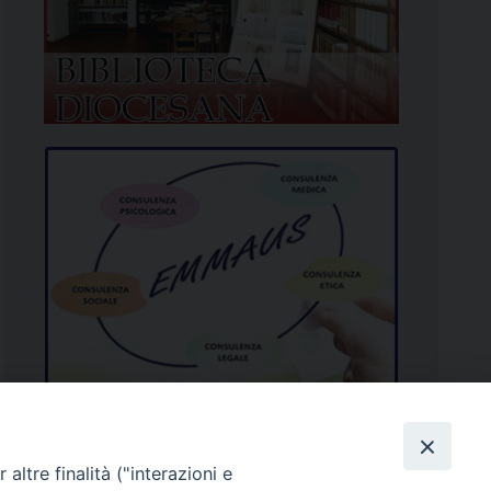
altre finalità ("interazioni e