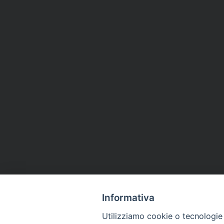
Informativa
Utilizziamo cookie o tecnologie s