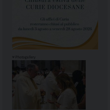
Photogallery