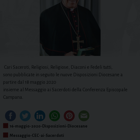
Cari Saceroti, Religiosi, Religiose, Diaconi e Fedeli tutti,
sono pubblicate in seguito le nuove Disposizioni Diocesane a
partire dal 18 maggio 2020
insieme al Messaggio ai Sacerdoti della Conferenza Episcopale
Campana.
16-maggio-2020-Disposizioni-Diocesane
Messaggio-CEC-ai-Sacerdoti