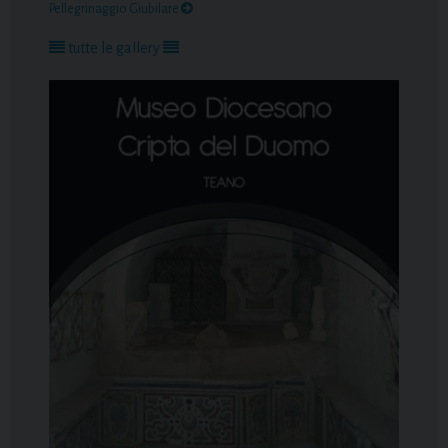
Pellegrinaggio Giubilare
tutte le gallery