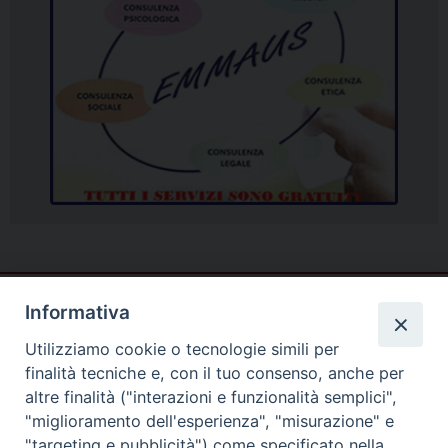
Informativa
Utilizziamo cookie o tecnologie simili per
finalità tecniche e, con il tuo consenso, anche per
altre finalità ("interazioni e funzionalità semplici",
"miglioramento dell'esperienza", "misurazione" e
"targeting e pubblicità") come specificato nella