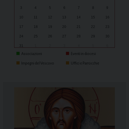
3
4
5
6
7
8
9
10
11
12
13
14
15
16
17
18
19
20
21
22
23
24
25
26
27
28
29
30
31
1
2
3
4
5
6
Associazioni
Eventi in diocesi
Impegni del Vescovo
Uffici e Parrocchie