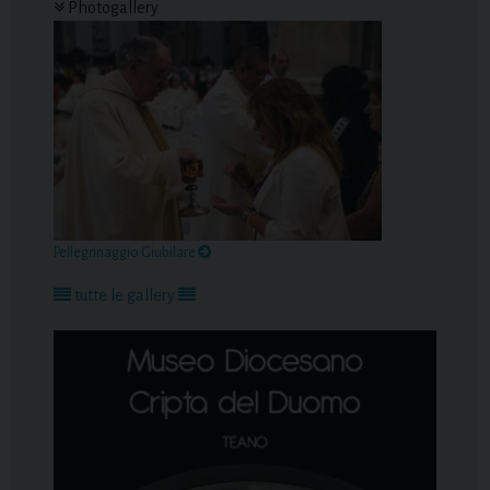
Photogallery
Pellegrinaggio Giubilare
tutte le gallery