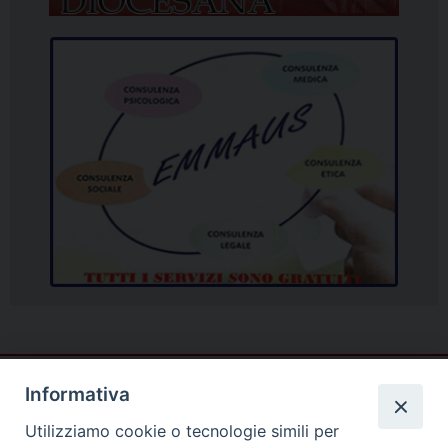
Informativa
Utilizziamo cookie o tecnologie simili per