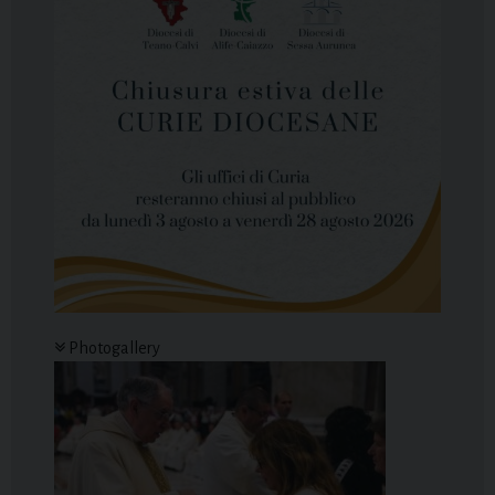
Photogallery