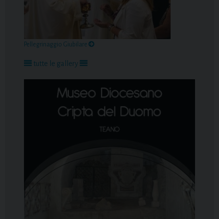
Pellegrinaggio Giubilare
tutte le gallery