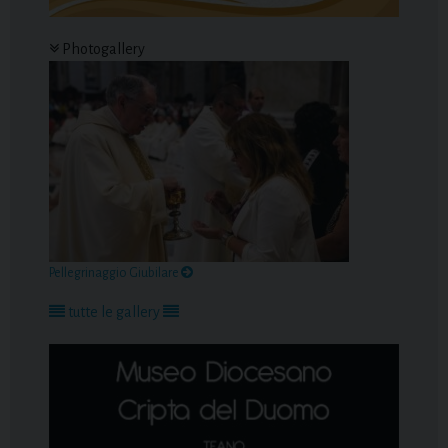
Photogallery
Pellegrinaggio Giubilare
tutte le gallery