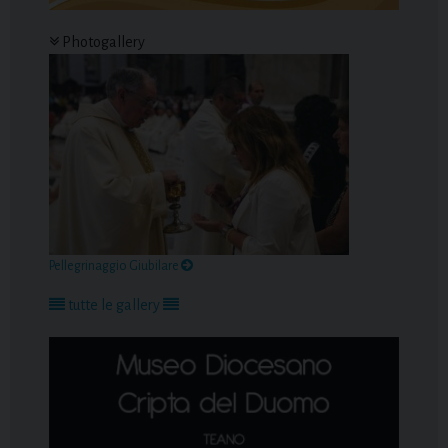
Photogallery
Pellegrinaggio Giubilare
tutte le gallery