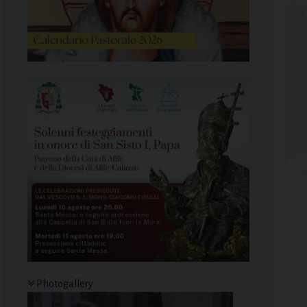
Photogallery