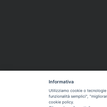
Informativa
Utilizziamo cookie o tecnologie s
funzionalità semplici", "miglior
cookie policy.