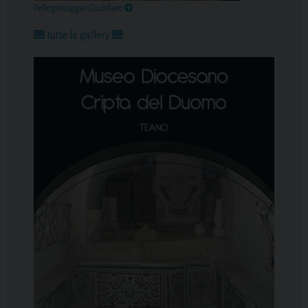
Pellegrinaggio Giubilare
tutte le gallery