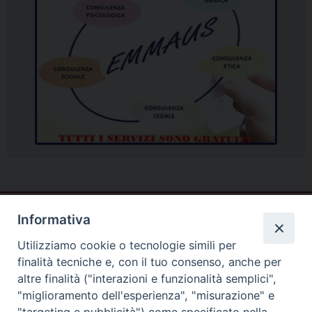
Informativa
Utilizziamo cookie o tecnologie simili per
finalità tecniche e, con il tuo consenso, anche per
altre finalità ("interazioni e funzionalità semplici",
"miglioramento dell'esperienza", "misurazione" e