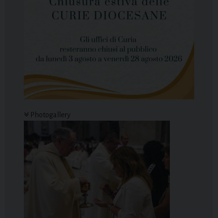
Photogallery