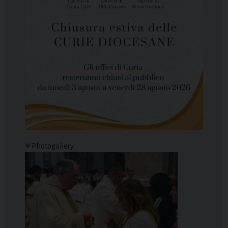
Photogallery