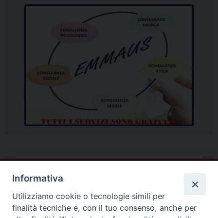
Informativa
Utilizziamo cookie o tecnologie simili per
finalità tecniche e, con il tuo consenso, anche per