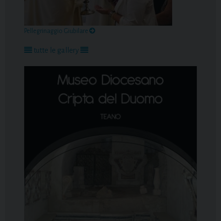
Pellegrinaggio Giubilare
tutte le gallery