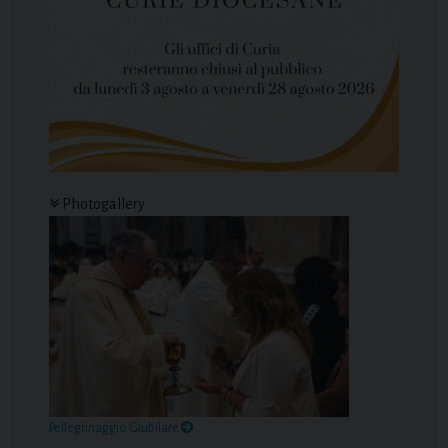
Photogallery
Pellegrinaggio Giubilare