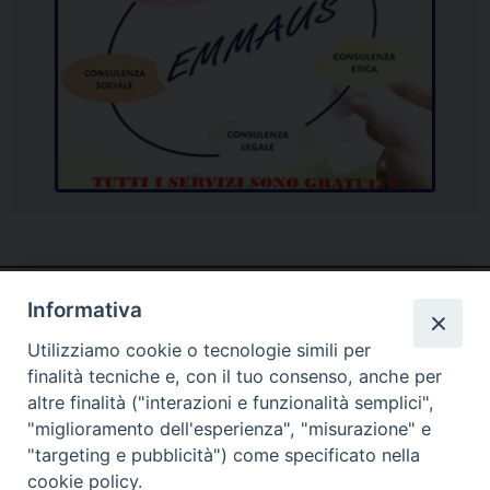
Informativa
Utilizziamo cookie o tecnologie simili per
finalità tecniche e, con il tuo consenso, anche per
altre finalità ("interazioni e funzionalità semplici",
"miglioramento dell'esperienza", "misurazione" e
"targeting e pubblicità") come specificato nella
cookie policy.