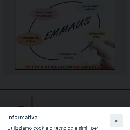
Informativa
Utilizziamo cookie o tecnologie simili per