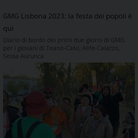
GMG Lisbona 2023: la festa dei popoli è
qui
Diario di bordo dei primi due giorni di GMG
per i giovani di Teano-Calvi, Alife-Caiazzo,
Sessa Aurunca