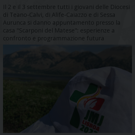
Il 2 e il 3 settembre tutti i giovani delle Diocesi
di Teano-Calvi, di Alife-Caiazzo e di Sessa
Aurunca si danno appuntamento presso la
casa "Scarponi del Matese": esperienze a
confronto e programmazione futura