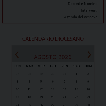
Decreti e Nomine
Interventi
Agenda del Vescovo
CALENDARIO DIOCESANO
‹
›
AGOSTO 2026
LUN
MAR
MER
GIO
VEN
SAB
DOM
27
28
29
30
31
1
2
3
4
5
6
7
8
9
10
11
12
13
14
15
16
17
18
19
20
21
22
23
24
25
26
27
28
29
30