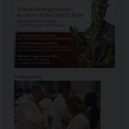
Photogallery