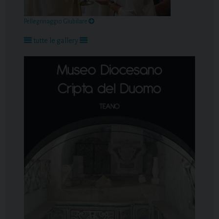
Pellegrinaggio Giubilare
tutte le gallery