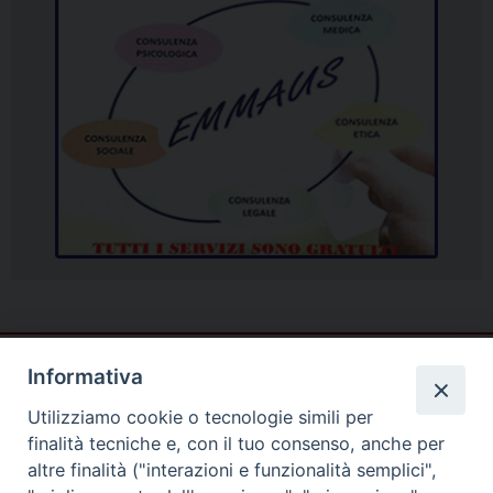
Informativa
Utilizziamo cookie o tecnologie simili per
finalità tecniche e, con il tuo consenso, anche per
altre finalità ("interazioni e funzionalità semplici",