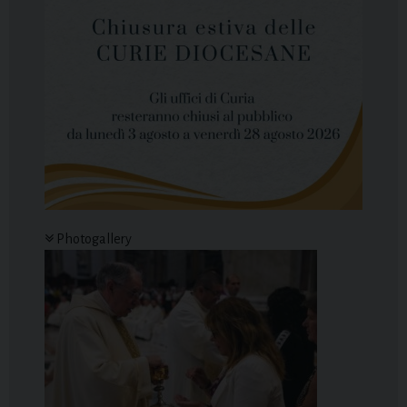
Photogallery