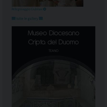
Pellegrinaggio Giubilare
tutte le gallery