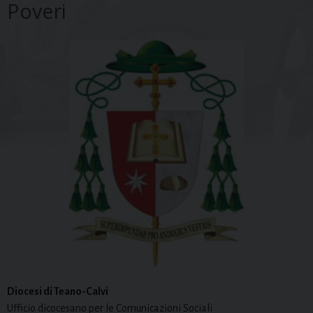
Poveri
Diocesi di Teano-Calvi
Ufficio dicocesano per le Comunicazioni Sociali