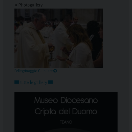
Photogallery
Pellegrinaggio Giubilare
tutte le gallery