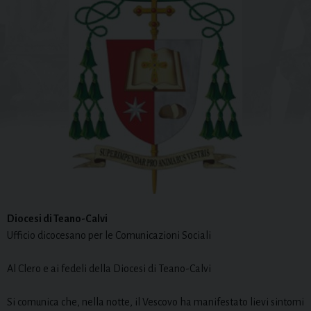
Diocesi di Teano-Calvi
Ufficio dicocesano per le Comunicazioni Sociali
Al Clero e ai fedeli della Diocesi di Teano-Calvi
Si comunica che, nella notte, il Vescovo ha manifestato lievi sintomi