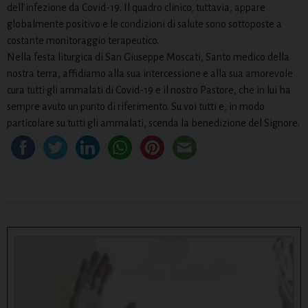
dell’infezione da Covid-19. Il quadro clinico, tuttavia, appare
globalmente positivo e le condizioni di salute sono sottoposte a
costante monitoraggio terapeutico.
Nella festa liturgica di San Giuseppe Moscati, Santo medico della
nostra terra, affidiamo alla sua intercessione e alla sua amorevole
cura tutti gli ammalati di Covid-19 e il nostro Pastore, che in lui ha
sempre avuto un punto di riferimento. Su voi tutti e, in modo
particolare su tutti gli ammalati, scenda la benedizione del Signore.