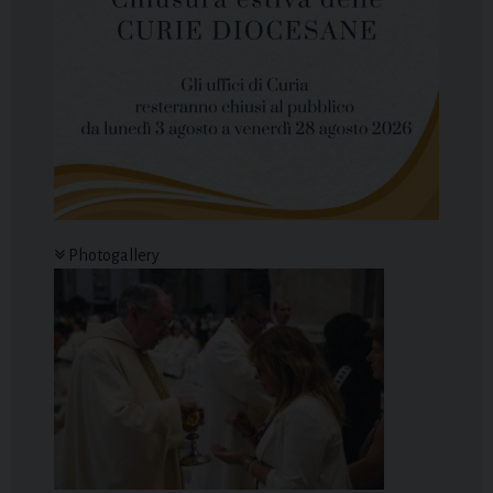
Photogallery