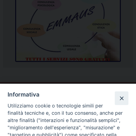
Informativa
Utilizziamo cookie o tecnologie simili per
finalità tecniche e, con il tuo consenso, anche per
altre finalità ("interazioni e funzionalità semplici",
"miglioramento dell'esperienza", "misurazione" e
"targeting e pubblicità") come specificato nella