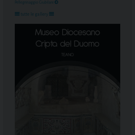
Pellegrinaggio Giubilare
tutte le gallery