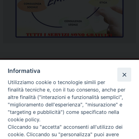
Informativa
Utilizziamo cookie o tecnologie simili per
finalità tecniche e, con il tuo consenso, anche per
altre finalità ("interazioni e funzionalità semplici",
"miglioramento dell'esperienza", "misurazione" e
"targeting e pubblicità") come specificato nella
cookie policy.
Cliccando su "accetta" acconsenti all'utilizzo dei
cookie. Cliccando su "personalizza" puoi avere
Piazza Duomo