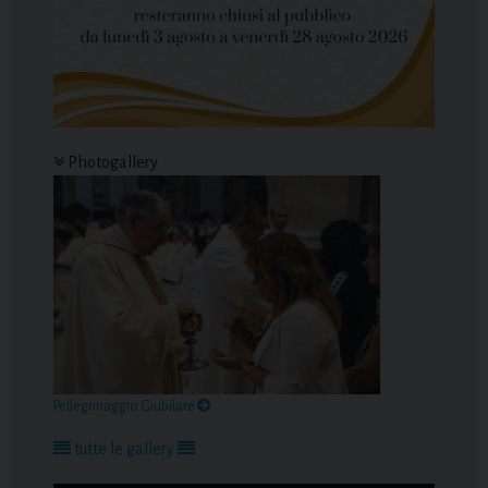
Photogallery
Pellegrinaggio Giubilare
tutte le gallery