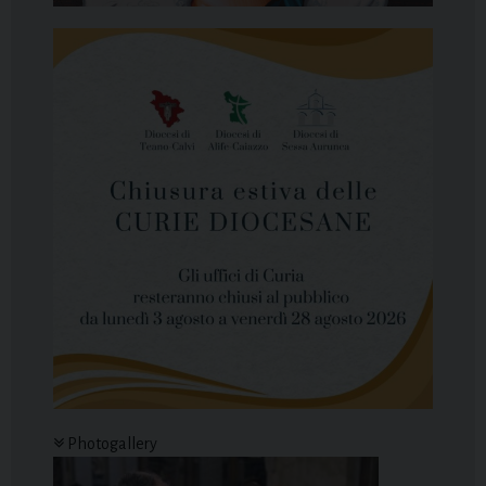
Photogallery