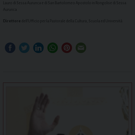
Lauro di Sessa Aurunca e di San Bartolomeo Apostolo in Rongolise di Sessa
Aurunca
Direttore
dell’Ufficio per la Pastorale della Cultura, Scuola ed Università