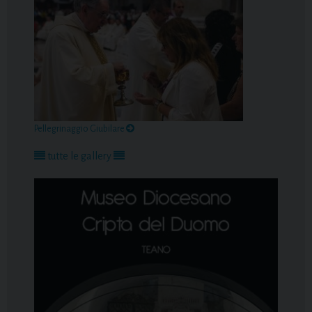
Pellegrinaggio Giubilare
tutte le gallery